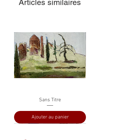
Articles similaires
Sans Titre
Ajouter au panier