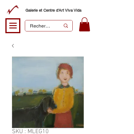
Galerie et Centre d'Art Viva Vida
SKU : MLEG10