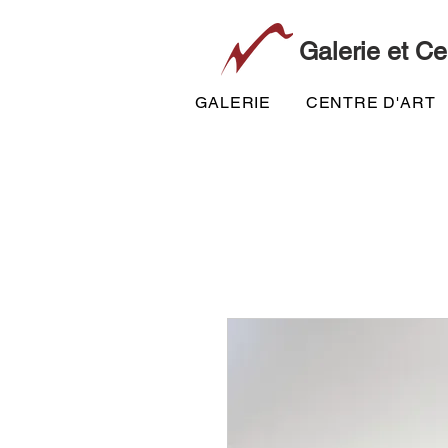
Galerie et Ce
GALERIE
CENTRE D'ART