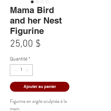
Mama Bird
and her Nest
Figurine
Prix
25,00 $
Quantité
*
Ajouter au panier
Figurine en argile sculptée à la
main.