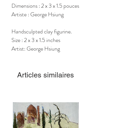
Dimensions : 2 x 3 x 1.5 pouces
Artiste : George Hsiung
Handsculpted clay figurine.
Size : 2 x 3 x 1.5 inches
Artist: George Hsiung
Articles similaires