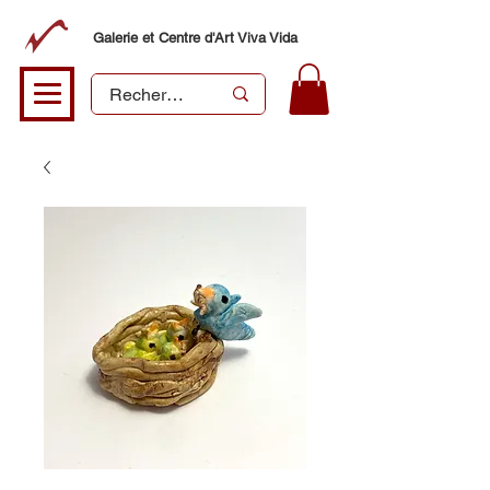
Galerie et Centre d'Art Viva Vida