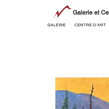
Galerie et Ce
GALERIE
CENTRE D'ART