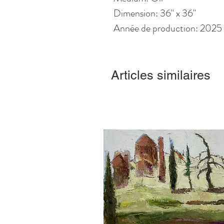
Dimension: 36" x 36"
Année de production: 2025
Articles similaires