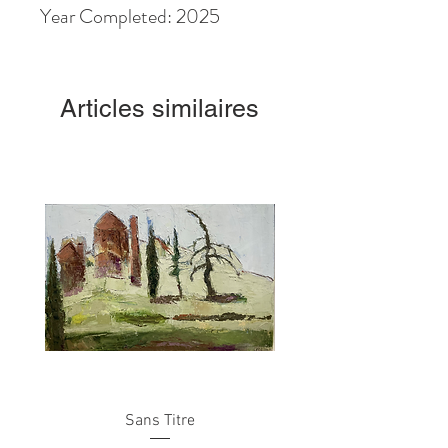
Year Completed: 2025
Articles similaires
Sans Titre