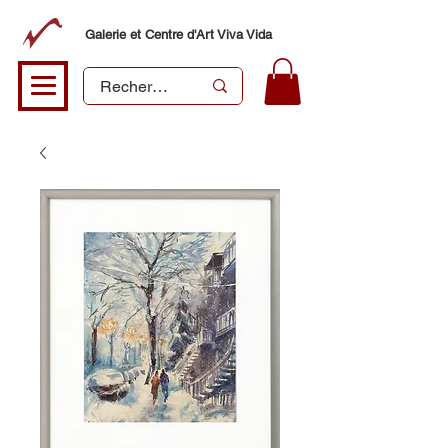
Galerie et Centre d'Art Viva Vida