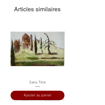
Articles similaires
Sans Titre
Ajouter au panier