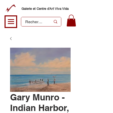
Galerie et Centre d'Art Viva Vida
Gary Munro -
Indian Harbor,