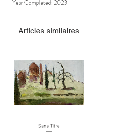
Year Completed: 2023
Articles similaires
Sans Titre