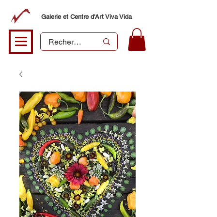
Galerie et Centre d'Art Viva Vida