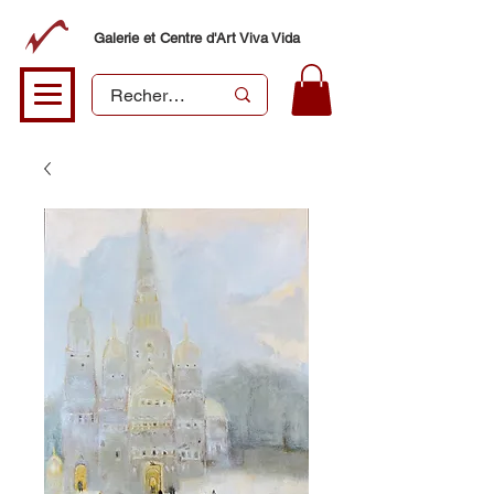
Galerie et Centre d'Art Viva Vida