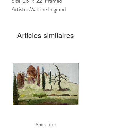
Size: 28" x 22" Framed
Artiste: Martine Legrand
Articles similaires
Sans Titre