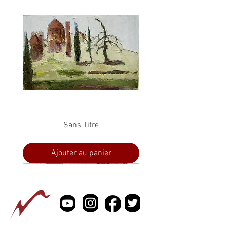
Sans Titre
Ajouter au panier