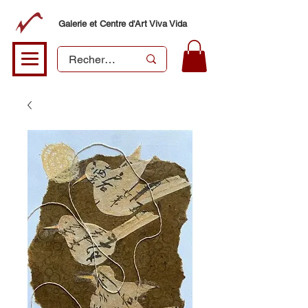
Galerie et Centre d'Art Viva Vida