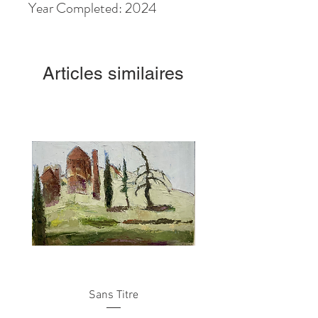
Year Completed: 2024
Articles similaires
Sans Titre