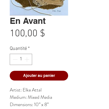
En Avant
Prix
100,00 $
Quantité
*
Ajouter au panier
Artist: Elke Attal
Medium: Mixed Media
Dimensions: 10” x 8”