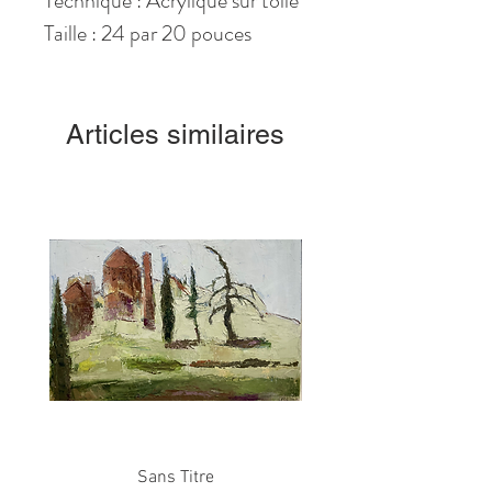
Technique : Acrylique sur toile
Taille : 24 par 20 pouces
Articles similaires
Sans Titre