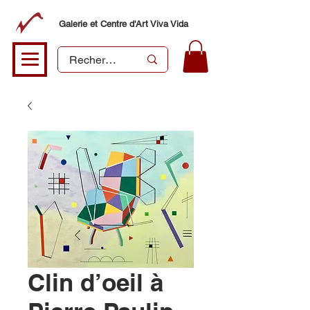
Galerie et Centre d'Art Viva Vida
Clin d’oeil à