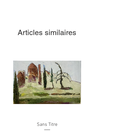
Articles similaires
Sans Titre