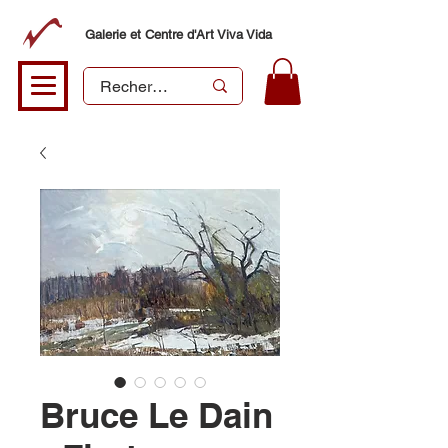
Galerie et Centre d'Art Viva Vida
Bruce Le Dain