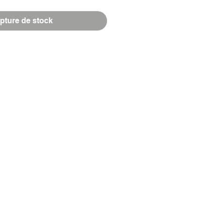
pture de stock