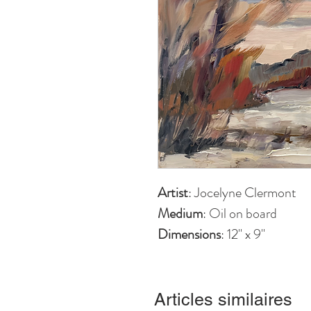
Artist
: Jocelyne Clermont
Medium
: Oil on board
Dimensions
: 12'' x 9''
Articles similaires