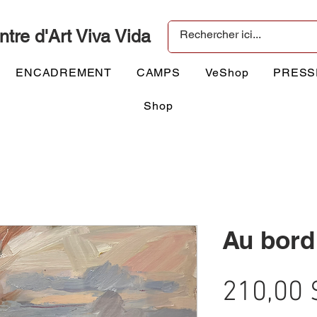
ntre d'Art Viva Vida
ENCADREMENT
CAMPS
VeShop
PRESS
Shop
Au bord 
210,00 