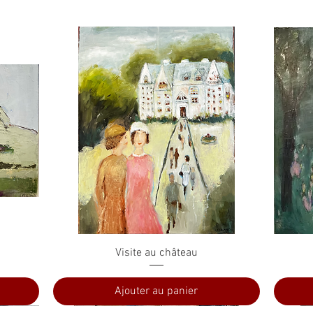
Aperçu rapide
Visite au château
Ajouter au panier