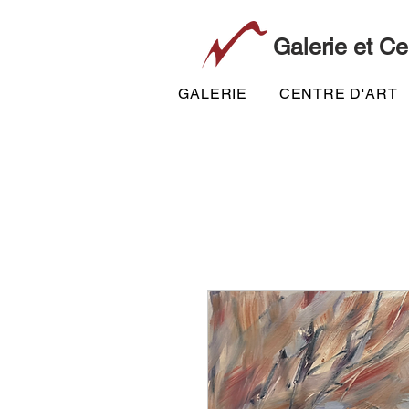
Galerie et Ce
GALERIE
CENTRE D'ART