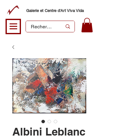
Galerie et Centre d'Art Viva Vida
Albini Leblanc