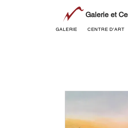
Galerie et Ce
GALERIE
CENTRE D'ART