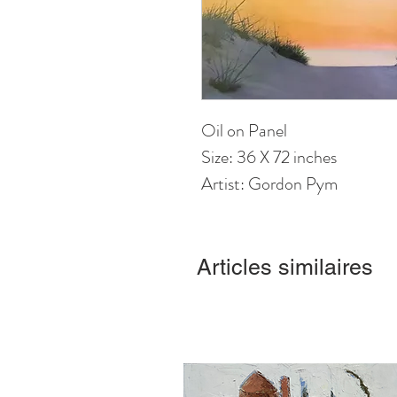
Oil on Panel
Size: 36 X 72 inches
Artist: Gordon Pym
Articles similaires