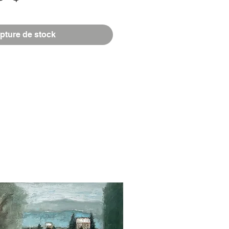
pture de stock