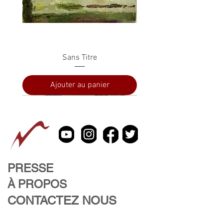
Sans Titre
Ajouter au panier
PRESSE
À PROPOS
CONTACTEZ NOUS