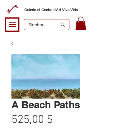
Galerie et Centre d'Art Viva Vida
A Beach Paths
Prix
525,00 $