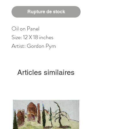
Rupture de stock
Oil on Panel
Size: 12 X 18 inches
Artist: Gordon Pym
Articles similaires