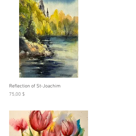
Reflection of St-Joachim
Prix
75,00 $