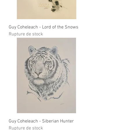
Guy Coheleach - Lord of the Snows
Rupture de stock
Guy Coheleach - Siberian Hunter
Rupture de stock