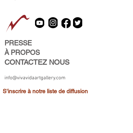
PRESSE
À PROPOS
CONTACTEZ NOUS
info@vivavidaartgallery.com
S'inscrire à notre liste de diffusion