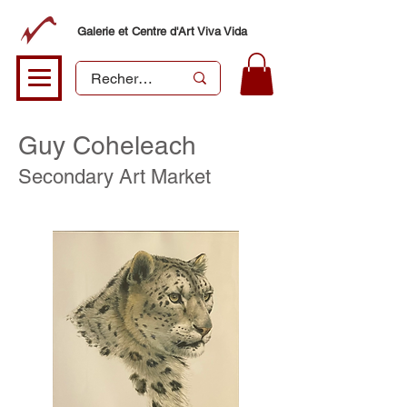
Galerie et Centre d'Art Viva Vida
Guy Coheleach
Secondary A
rt Market