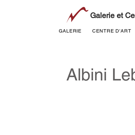
Galerie et Ce
GALERIE
CENTRE D'ART
Albini Le