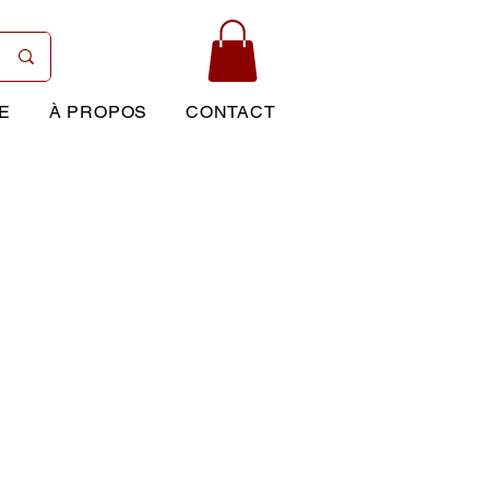
E
À PROPOS
CONTACT