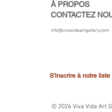
À PROPOS
CONTACTEZ NO
info@vivavidaartgallery.com
S'inscrire à notre liste
© 2026 Viva Vida Art G