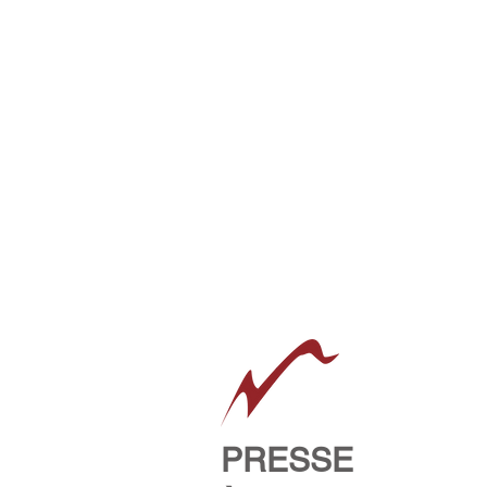
PRESSE