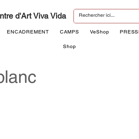
ntre d'Art Viva Vida
ENCADREMENT
CAMPS
VeShop
PRESS
Shop
blanc