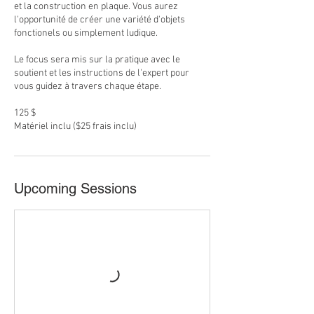
et la construction en plaque. Vous aurez
l'opportunité de créer une variété d'objets
fonctionels ou simplement ludique.
Le focus sera mis sur la pratique avec le
soutient et les instructions de l'expert pour
vous guidez à travers chaque étape.
125 $
Matériel inclu ($25 frais inclu)
Upcoming Sessions