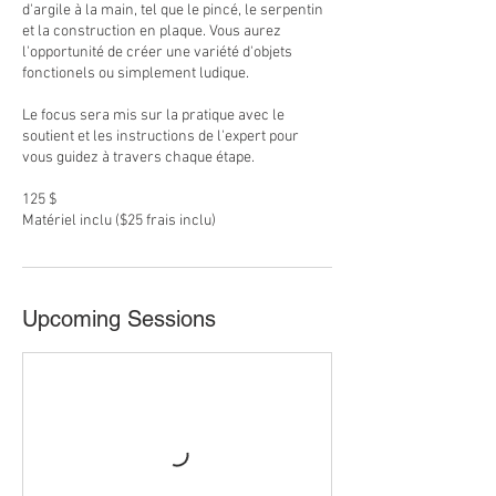
d'argile à la main, tel que le pincé, le serpentin
et la construction en plaque. Vous aurez
l'opportunité de créer une variété d'objets
fonctionels ou simplement ludique.
Le focus sera mis sur la pratique avec le
soutient et les instructions de l'expert pour
vous guidez à travers chaque étape.
125 $
Matériel inclu ($25 frais inclu)
Upcoming Sessions