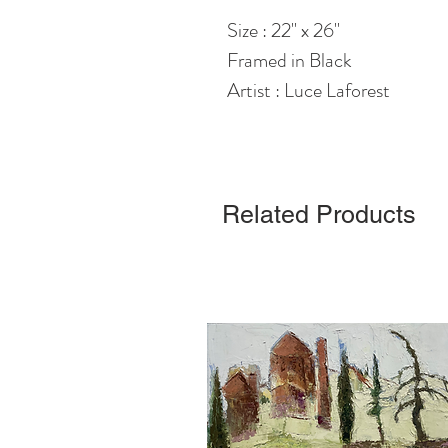
Size : 22" x 26"
Framed in Black
Artist : Luce Laforest
Related Products